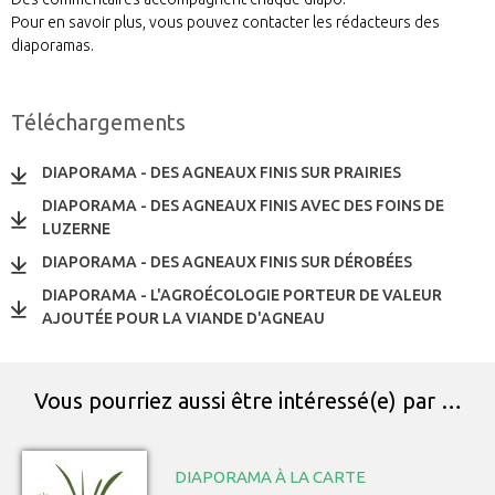
Pour en savoir plus, vous pouvez contacter les rédacteurs des
diaporamas.
Téléchargements
DIAPORAMA - DES AGNEAUX FINIS SUR PRAIRIES
DIAPORAMA - DES AGNEAUX FINIS AVEC DES FOINS DE
LUZERNE
DIAPORAMA - DES AGNEAUX FINIS SUR DÉROBÉES
DIAPORAMA - L'AGROÉCOLOGIE PORTEUR DE VALEUR
AJOUTÉE POUR LA VIANDE D'AGNEAU
Vous pourriez aussi être intéressé(e) par …
DIAPORAMA À LA CARTE