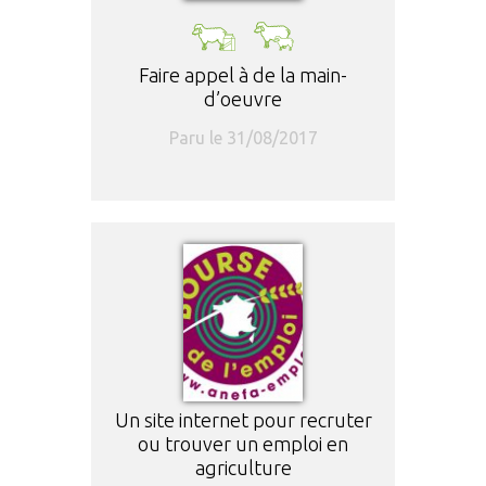
Faire appel à de la main-
d’oeuvre
Paru le 31/08/2017
Un site internet pour recruter
ou trouver un emploi en
agriculture