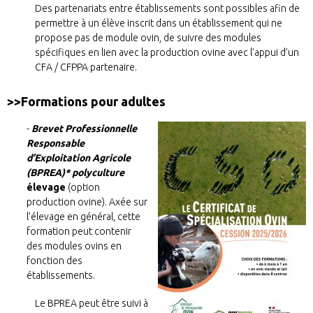
Des partenariats entre établissements sont possibles afin de
permettre à un élève inscrit dans un établissement qui ne
propose pas de module ovin, de suivre des modules
spécifiques en lien avec la production ovine avec l’appui d’un
CFA / CFPPA partenaire.
>>Formations pour adultes
Brevet Professionnelle
Responsable
d’Exploitation Agricole
(BPREA)* polyculture
élevage
(option
production ovine). Axée sur
l’élevage en général, cette
formation peut contenir
des modules ovins en
fonction des
établissements.
Le BPREA peut être suivi à