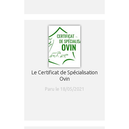
Le Certificat de Spécialisation
Ovin
Paru le 18/05/2021