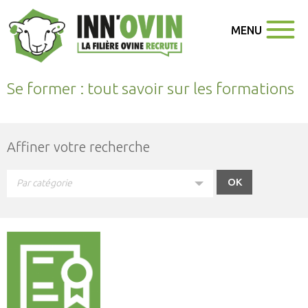
MENU
Se former : tout savoir sur les formations
Affiner votre recherche
Par catégorie