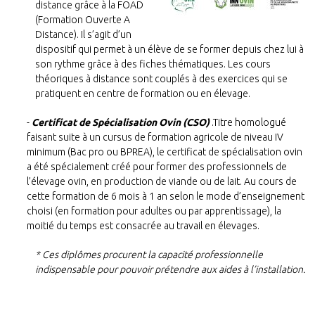
distance grâce à la FOAD
(Formation Ouverte A
Distance). Il s’agit d’un
dispositif qui permet à un élève de se former depuis chez lui à
son rythme grâce à des fiches thématiques. Les cours
théoriques à distance sont couplés à des exercices qui se
pratiquent en centre de formation ou en élevage.
Certificat de Spécialisation Ovin (CSO)
.
Titre homologué
faisant suite à un cursus de formation agricole de niveau IV
minimum (Bac pro ou BPREA), le certificat de spécialisation ovin
a été spécialement créé pour former des professionnels de
l’élevage ovin, en production de viande ou de lait. Au cours de
cette formation de 6 mois à 1 an selon le mode d’enseignement
choisi (en formation pour adultes ou par apprentissage), la
moitié du temps est consacrée au travail en élevages.
* Ces diplômes procurent la capacité professionnelle
indispensable pour pouvoir prétendre aux aides à l’installation.