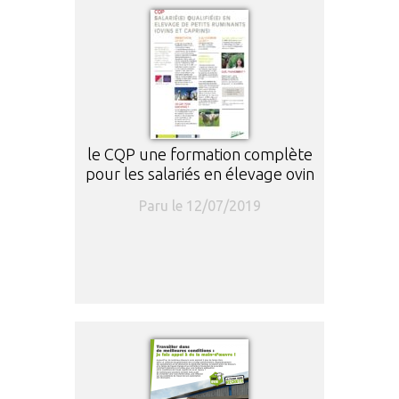
le CQP une formation complète
pour les salariés en élevage ovin
Paru le 12/07/2019