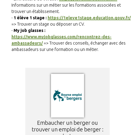
Informations sur un métier sur les formations associées et
trouver un établissement.
1 élève 1 stage :
https://1eleve1stage.education.gouv.fr/
=> Trouver un stage ou déposer un CV.
My job glasses :
https://www.myjobglasses.com/rencontrez-des-
ambassadeurs/
=> Trouver des conseils, échanger avec des
ambassadeurs sur une formation ou un métier.
Embaucher un berger ou
trouver un emploi de berger :