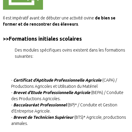
Il est impératif avant de débuter une activité ovine
de bien se
former et de rencontrer des éleveurs
.
>>Formations initiales scolaires
Des modules spécifiques ovins existent dans les formations
suivantes:
Certificat d’Aptitude Professionnelle Agricole
(CAPA) /
Productions Agricoles et Utilisation du Matériel
Brevet d’Etude Professionnelle Agricole
(BEPA) / Conduite
des Productions Agricoles.
Baccalauréat Professionnel
(BP)* / Conduite et Gestion
d’Entreprise Agricole.
Brevet de Technicien Supérieur
(BTS)* Agricole, productions
animales.