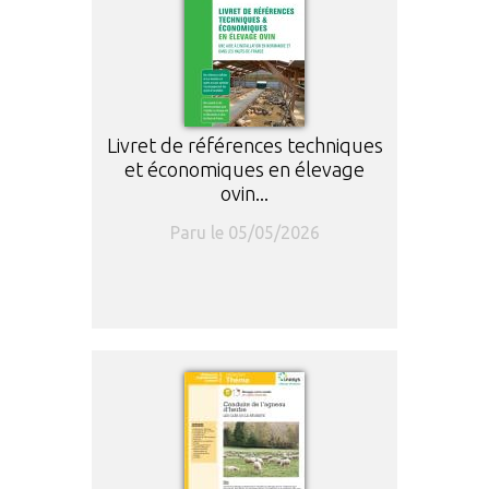
Livret de références techniques
et économiques en élevage
ovin...
Paru le 05/05/2026