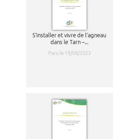
S’installer et vivre de l’agneau
dans le Tarn –...
Paru le 19/09/2023