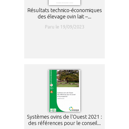
Résultats technico-économiques
des élevage ovin lait –...
Paru le 19/09/2023
Systèmes ovins de l’Ouest 2021 :
des références pour le conseil...