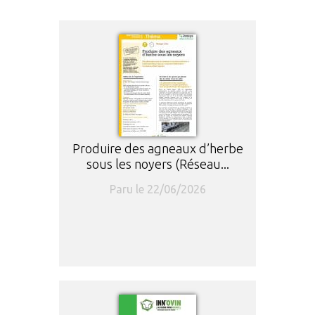
Produire des agneaux d’herbe
sous les noyers (Réseau...
Paru le 22/06/2026