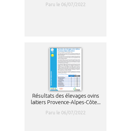
Paru le 06/07/2022
Résultats des élevages ovins
laitiers Provence-Alpes-Côte...
Paru le 06/07/2022