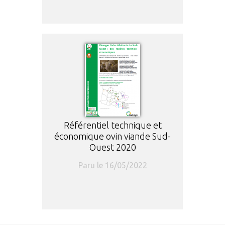
Référentiel technique et
économique ovin viande Sud-
Ouest 2020
Paru le 16/05/2022