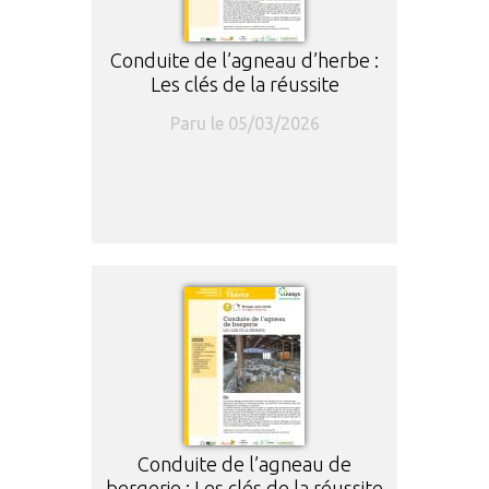
Conduite de l’agneau d’herbe :
Les clés de la réussite
Paru le 05/03/2026
Conduite de l’agneau de
bergerie : Les clés de la réussite