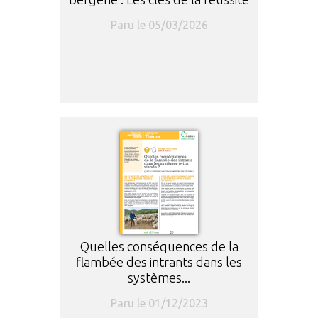
Paru le 05/03/2026
Quelles conséquences de la
flambée des intrants dans les
systèmes...
Paru le 01/12/2023