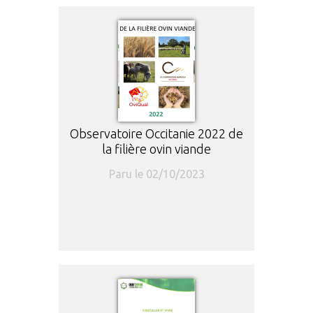
Observatoire Occitanie 2022 de
la filière ovin viande
Paru le 02/10/2023