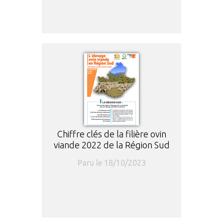
Chiffre clés de la filière ovin
viande 2022 de la Région Sud
Paru le 18/10/2023