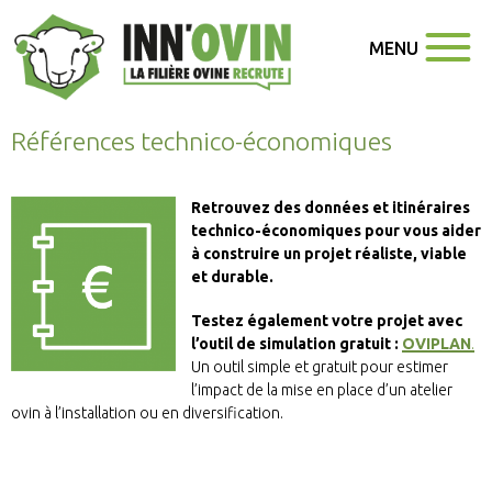
MENU
Références technico-économiques
Retrouvez des données et itinéraires
technico-économiques pour vous aider
à construire un projet réaliste, viable
et durable.
Testez également votre projet avec
l’outil de simulation gratuit :
OVIPLAN
.
Un outil simple et gratuit pour estimer
l’impact de la mise en place d’un atelier
ovin à l’installation ou en diversification.