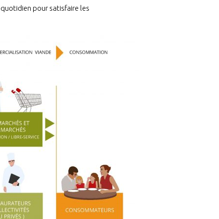
quotidien pour satisfaire les