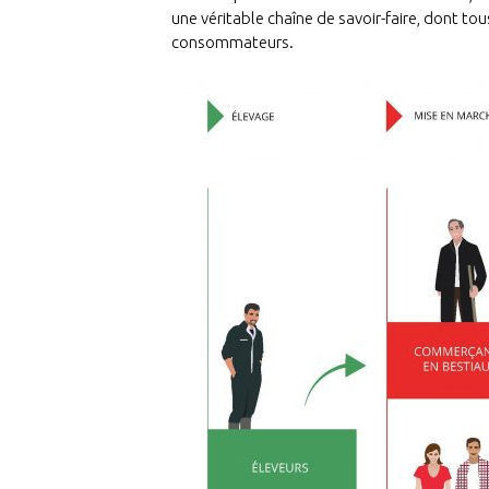
une véritable chaîne de savoir-faire, dont to
consommateurs.