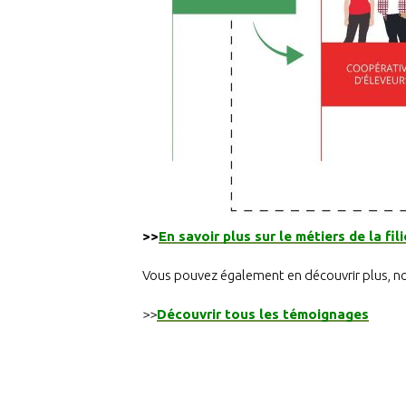
>>
En savoir plus sur le métiers de la fil
Vous pouvez également en découvrir plus, no
>>
Découvrir tous les témoignages