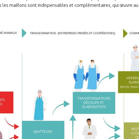
us les maillons sont indispensables et complémentaires, qui œuvre au 