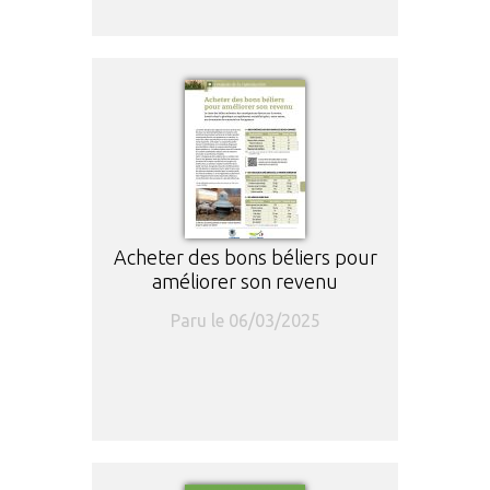
Acheter des bons béliers pour
améliorer son revenu
Paru le 06/03/2025