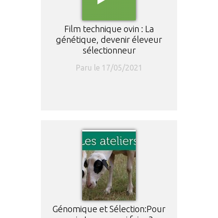
Film technique ovin : La
génétique, devenir éleveur
sélectionneur
Paru le 17/05/2021
Génomique et Sélection:Pour