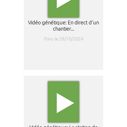
Vidéo génétique: En direct d’un
chantier...
Paru le 28/10/2024