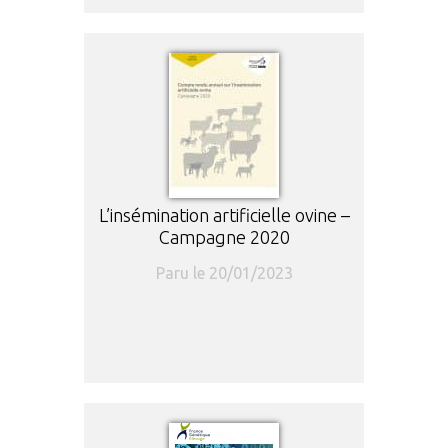
L’insémination artificielle ovine –
Campagne 2020
Paru le 20/01/2023