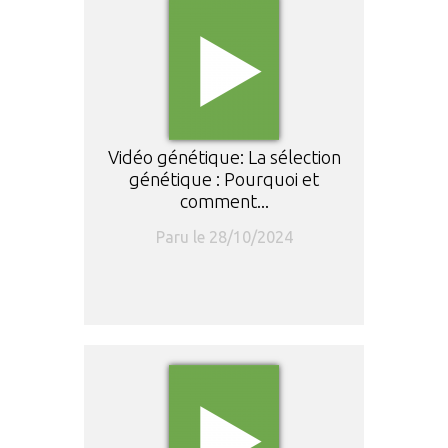
Vidéo génétique: La sélection
génétique : Pourquoi et
comment...
Paru le 28/10/2024