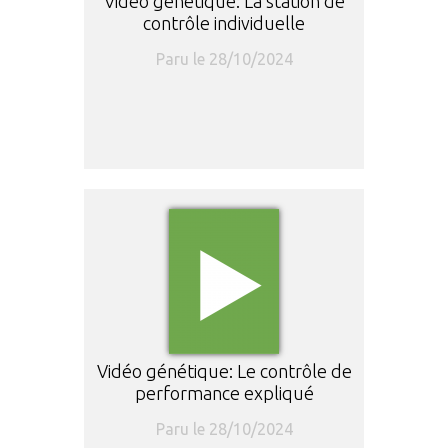
Vidéo génétique: La station de
contrôle individuelle
Paru le 28/10/2024
Vidéo génétique: Le contrôle de
performance expliqué
Paru le 28/10/2024