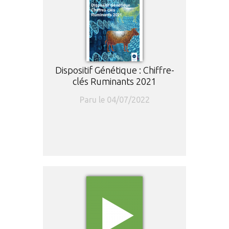
Dispositif Génétique : Chiffre-
clés Ruminants 2021
Paru le 04/07/2022