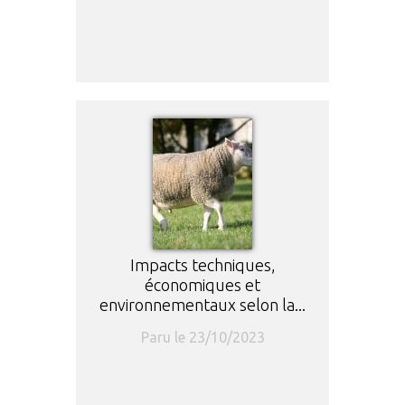
Impacts techniques,
économiques et
environnementaux selon la...
Paru le 23/10/2023