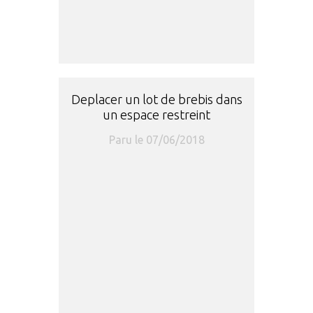
Deplacer un lot de brebis dans
un espace restreint
Paru le 07/06/2018