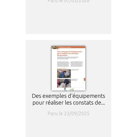
Paru le 07/05/2026
Des exemples d’équipements
pour réaliser les constats de...
Paru le 23/09/2025