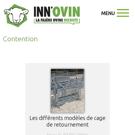
MENU
Contention
Les différents modèles de cage
de retournement