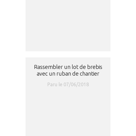
Rassembler un lot de brebis
avec un ruban de chantier
Paru le 07/06/2018