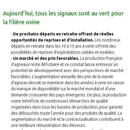
Aujourd’hui, tous les signaux sont au vert pour
la filière ovine
De prochains départs en retraite offrant de réelles
opportunités de reprises et d’installation.
Les nombreux
départs en retraite dans les 10 à 15 ans à venir offrent des
possibilités de reprises d’exploitations viables et vivables.
Un marché et des prix favorables.
La production française
d’agneaux reste déficitaire et ce constat laisse entrevoir un
potentiel de développement avec des perspectives de marché
favorables. L’augmentation annuelle des prix de la viande
d’agneau devrait se maintenir dans les années à venir en raison
du manque de disponibilité sur le marché mondial et d’une
demande croissante des pays émergents. De plus, la production
ovine bénéficie de nombreuses démarches de qualité
organisées dans tous les bassins de production, pour garantir
des débouchés toute l’année pour des produits de qualité. La
segmentation du marché et la contractualisation contribuent à
une meilleure rémunération des éleveurs.