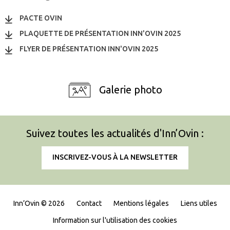
PACTE OVIN
PLAQUETTE DE PRÉSENTATION INN'OVIN 2025
FLYER DE PRÉSENTATION INN'OVIN 2025
Galerie photo
Suivez toutes les actualités d'Inn’Ovin :
INSCRIVEZ-VOUS À LA NEWSLETTER
Inn’Ovin © 2026
Contact
Mentions légales
Liens utiles
Information sur l'utilisation des cookies