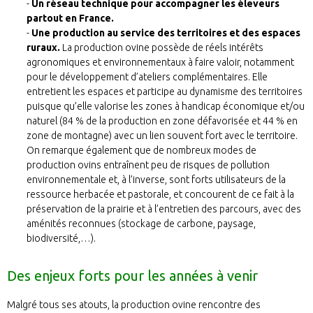
Un réseau technique pour accompagner les éleveurs
partout en France.
Une production au service des territoires et des espaces
ruraux.
La production ovine possède de réels intérêts
agronomiques et environnementaux à faire valoir, notamment
pour le développement d’ateliers complémentaires. Elle
entretient les espaces et participe au dynamisme des territoires
puisque qu’elle valorise les zones à handicap économique et/ou
naturel (84 % de la production en zone défavorisée et 44 % en
zone de montagne) avec un lien souvent fort avec le territoire.
On remarque également que de nombreux modes de
production ovins entraînent peu de risques de pollution
environnementale et, à l’inverse, sont forts utilisateurs de la
ressource herbacée et pastorale, et concourent de ce fait à la
préservation de la prairie et à l’entretien des parcours, avec des
aménités reconnues (stockage de carbone, paysage,
biodiversité,…).
Des enjeux forts pour les années à venir
Malgré tous ses atouts, la production ovine rencontre des