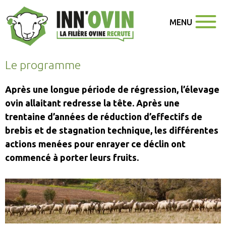
MENU
Le programme
Après une longue période de régression, l’élevage
ovin allaitant redresse la tête. Après une
trentaine d’années de réduction d’effectifs de
brebis et de stagnation technique, les différentes
actions menées pour enrayer ce déclin ont
commencé à porter leurs fruits.