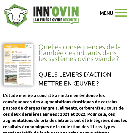
MENU
Quelles conséquences de la
flambée des intrants dans
les systèmes ovins viande ?
QUELS LEVIERS D’ACTION
METTRE EN ŒUVRE ?
L’étude menée a consisté à mettre en évidence les
conséquences des augmentations drastiques de certains
postes de charges (engrais, aliments, carburant) au cours de
ces deux dernières années : 2021 et 2022. Pour cela, ces
augmentations de prix des intrants ont été intégrées dans les
résultats économiques de la collection des 11 cas-types