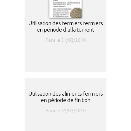
Utilisation des fermiers fermiers
en période d’allaitement
Paru le 31/03/2010
Utilisation des aliments fermiers
en période de finition
Paru le 31/03/2010