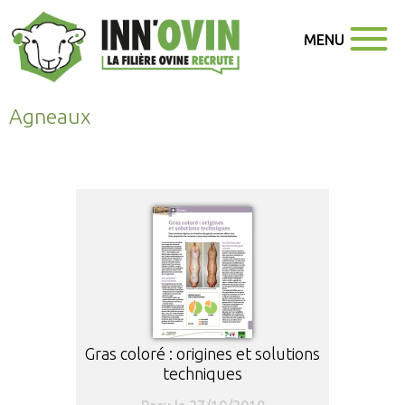
MENU
Agneaux
Gras coloré : origines et solutions
techniques