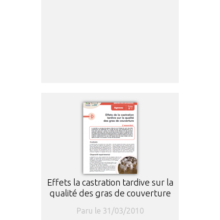
Effets la castration tardive sur la
qualité des gras de couverture
Paru le 31/03/2010