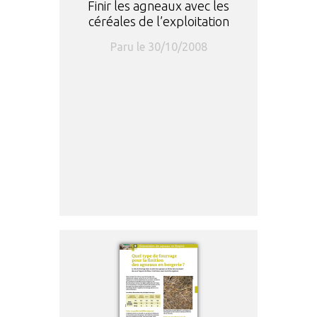
Finir les agneaux avec les
céréales de l’exploitation
Paru le 30/10/2008