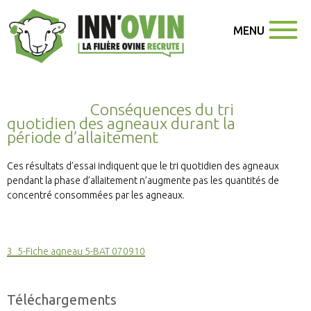
MENU
Conséquences du tri
quotidien des agneaux durant la
période d’allaitement
Ces résultats d’essai indiquent que le tri quotidien des agneaux
pendant la phase d’allaitement n’augmente pas les quantités de
concentré consommées par les agneaux.
3_5-Fiche agneau 5-BAT 070910
Téléchargements