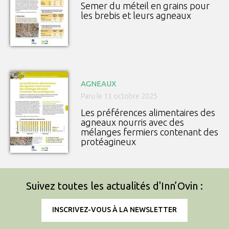
Semer du méteil en grains pour
les brebis et leurs agneaux
AGNEAUX
Paru le 13 octobre 2025
Les préférences alimentaires des
agneaux nourris avec des
mélanges fermiers contenant des
protéagineux
Suivez toutes les actualités d'Inn’Ovin :
INSCRIVEZ-VOUS À LA NEWSLETTER