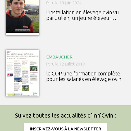
Paru le 18 juin 2024
L’installation en élevage ovin vu
par Julien, un jeune éleveur…
EMBAUCHER
Paru le 12 juillet 2019
le CQP une formation complète
pour les salariés en élevage ovin
Suivez toutes les actualités d'Inn’Ovin :
INSCRIVEZ-VOUS À LA NEWSLETTER