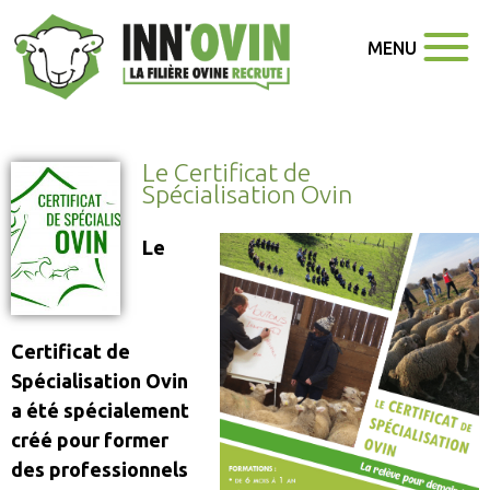
MENU
Le Certificat de
Spécialisation Ovin
Le
Certificat de
Spécialisation Ovin
a été spécialement
créé pour former
des professionnels