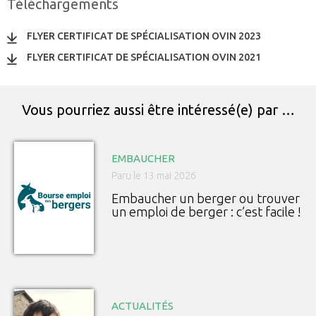
Téléchargements
FLYER CERTIFICAT DE SPÉCIALISATION OVIN 2023
FLYER CERTIFICAT DE SPÉCIALISATION OVIN 2021
Vous pourriez aussi être intéressé(e) par …
EMBAUCHER
Paru le 13 mai 2026
Embaucher un berger ou trouver
un emploi de berger : c’est facile !
ACTUALITÉS