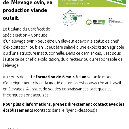
de l’élevage ovin, en
production viande
ou lait.
Le titulaire du Certificat de
Spécialisation « Conduite
d’un élevage ovin » peut être un éleveur et avoir le statut de chef
d’exploitation, ou bien il peut être salarié d’une exploitation agricole
ou d’une structure institutionnelle. Dans ce dernier cas, il est sous
l’autorité de chef d’exploitation, du directeur ou du responsable de
l’élevage.
Au cours de cette
formation de 6 mois à 1 an
selon le mode
d’enseignement choisi, la moitié du temps est consacrée au travail
en élevages. À l’issue, de solides connaissances pratiques et
théoriques sont acquises.
Pour plus d’informations, prenez directement contact avec les
établissements
(contacts dans le flyer ci-dessous) !