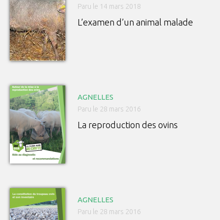
Paru le 14 mars 2018
L’examen d’un animal malade
AGNELLES
Paru le 28 mars 2016
La reproduction des ovins
AGNELLES
Paru le 28 mars 2016