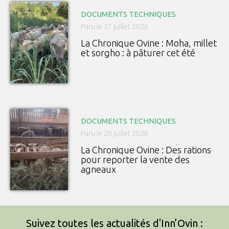
DOCUMENTS TECHNIQUES
Paru le 27 juillet 2026
La Chronique Ovine : Moha, millet
et sorgho : à pâturer cet été
DOCUMENTS TECHNIQUES
Paru le 20 juillet 2026
La Chronique Ovine : Des rations
pour reporter la vente des
agneaux
Suivez toutes les actualités d'Inn’Ovin :