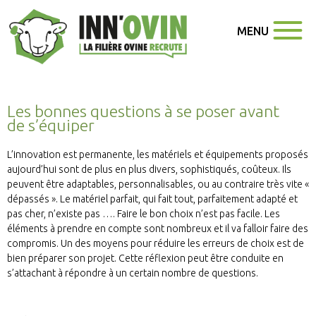
MENU
Les bonnes questions à se poser avant
de s’équiper
L’innovation est permanente, les matériels et équipements proposés
aujourd’hui sont de plus en plus divers, sophistiqués, coûteux. Ils
peuvent être adaptables, personnalisables, ou au contraire très vite «
dépassés ». Le matériel parfait, qui fait tout, parfaitement adapté et
pas cher, n’existe pas …. Faire le bon choix n’est pas facile. Les
éléments à prendre en compte sont nombreux et il va falloir faire des
compromis. Un des moyens pour réduire les erreurs de choix est de
bien préparer son projet. Cette réflexion peut être conduite en
s’attachant à répondre à un certain nombre de questions.