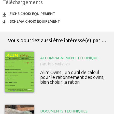
Téléchargements
FICHE CHOIX EQUIPEMENT
SCHEMA CHOIX EQUIPEMENT
Vous pourriez aussi être intéressé(e) par …
ACCOMPAGNEMENT TECHNIQUE
Paru le 6 avril 2020
Alim’Ovins , un outil de calcul
pour le rationnement des ovins,
bien choisir la ration
DOCUMENTS TECHNIQUES