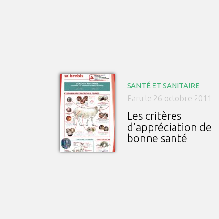
SANTÉ ET SANITAIRE
Paru le 26 octobre 2011
Les critères
d’appréciation de
bonne santé