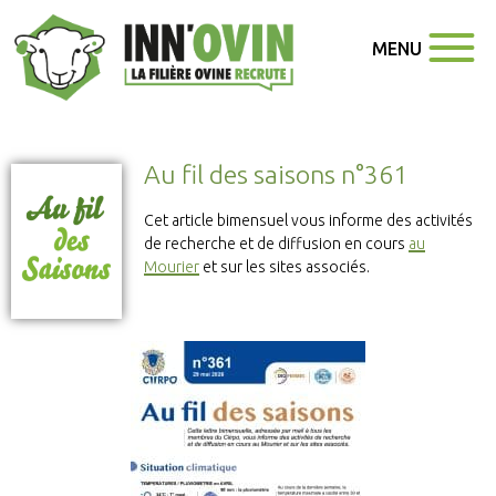
MENU
Au fil des saisons n°361
Cet article bimensuel vous informe des activités
de recherche et de diffusion en cours
au
Mourier
et sur les sites associés.