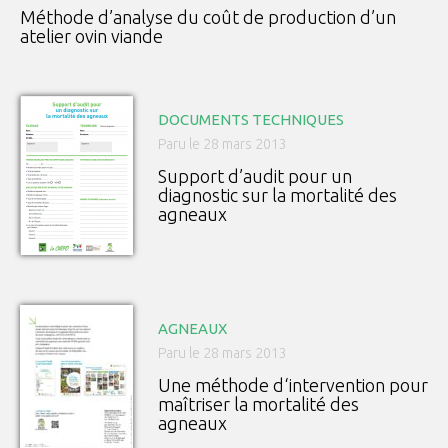
Méthode d’analyse du coût de production d’un
atelier ovin viande
DOCUMENTS TECHNIQUES
Paru le 28 mars 2013
Support d’audit pour un
diagnostic sur la mortalité des
agneaux
AGNEAUX
Paru le 28 mars 2013
Une méthode d‘intervention pour
maîtriser la mortalité des
agneaux