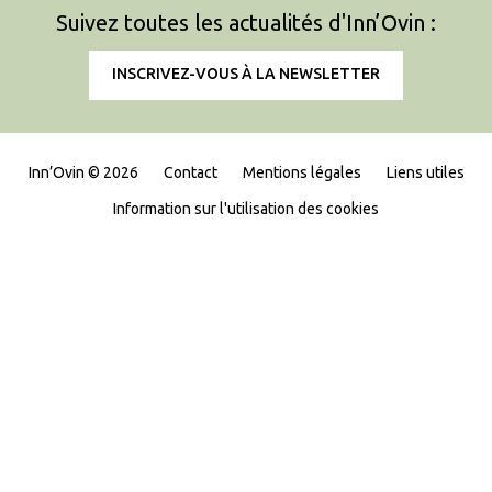
Suivez toutes les actualités d'Inn’Ovin :
INSCRIVEZ-VOUS À LA NEWSLETTER
Inn’Ovin © 2026
Contact
Mentions légales
Liens utiles
Information sur l'utilisation des cookies