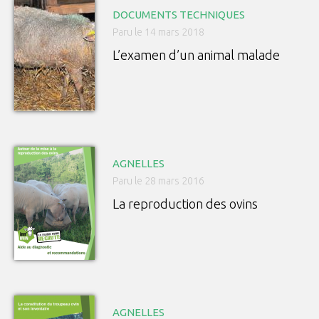
DOCUMENTS TECHNIQUES
Paru le 14 mars 2018
L’examen d’un animal malade
AGNELLES
Paru le 28 mars 2016
La reproduction des ovins
AGNELLES