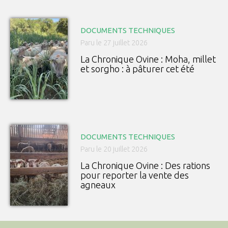
DOCUMENTS TECHNIQUES
Paru le 27 juillet 2026
La Chronique Ovine : Moha, millet
et sorgho : à pâturer cet été
DOCUMENTS TECHNIQUES
Paru le 20 juillet 2026
La Chronique Ovine : Des rations
pour reporter la vente des
agneaux