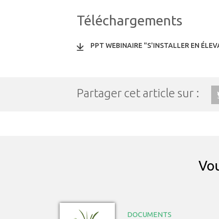
Téléchargements
PPT WEBINAIRE "S'INSTALLER EN ÉLEV
Partager cet article sur :
Vou
DOCUMENTS