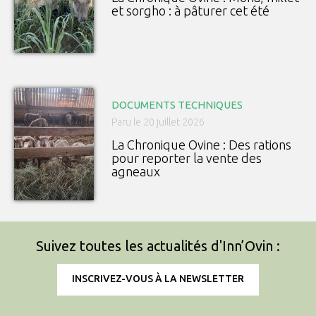
et sorgho : à pâturer cet été
DOCUMENTS TECHNIQUES
Paru le 20 juillet 2026
La Chronique Ovine : Des rations
pour reporter la vente des
agneaux
Suivez toutes les actualités d'Inn’Ovin :
INSCRIVEZ-VOUS À LA NEWSLETTER