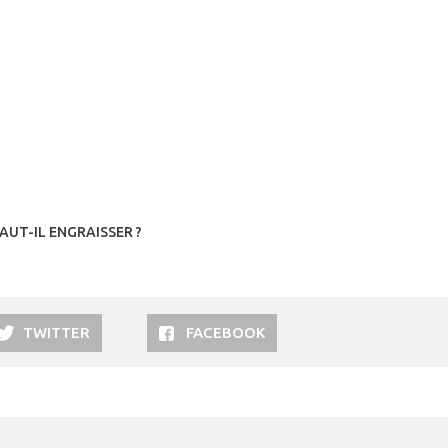
AUT-IL ENGRAISSER ?
TWITTER
FACEBOOK