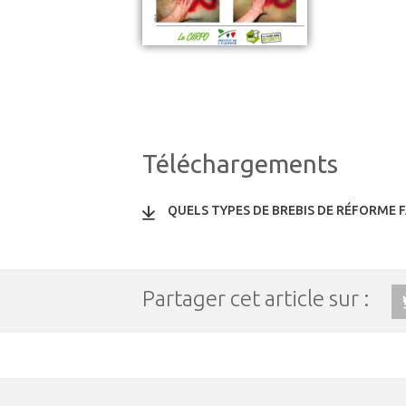
Téléchargements
QUELS TYPES DE BREBIS DE RÉFORME F
Partager cet article sur :