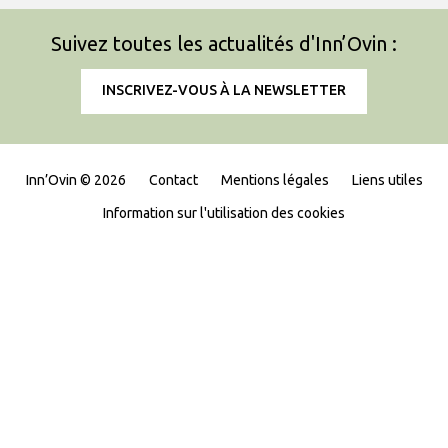
Suivez toutes les actualités d'Inn’Ovin :
INSCRIVEZ-VOUS À LA NEWSLETTER
Inn’Ovin © 2026
Contact
Mentions légales
Liens utiles
Information sur l'utilisation des cookies