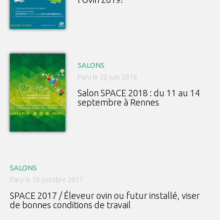
SALONS
Paru le 20 juin 2018
Salon SPACE 2018 : du 11 au 14
septembre à Rennes
SALONS
Paru le 16 octobre 2017
SPACE 2017 / Éleveur ovin ou futur installé, viser
de bonnes conditions de travail