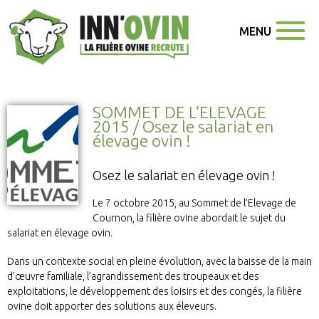
MENU
SOMMET DE L’ELEVAGE
2015 / Osez le salariat en
élevage ovin !
Osez le salariat en élevage ovin !
Le 7 octobre 2015, au Sommet de l’Elevage de
Cournon, la filière ovine abordait le sujet du
salariat en élevage ovin.
Dans un contexte social en pleine évolution, avec la baisse de la main
d’œuvre familiale, l’agrandissement des troupeaux et des
exploitations, le développement des loisirs et des congés, la filière
ovine doit apporter des solutions aux éleveurs.