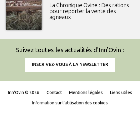
La Chronique Ovine : Des rations
pour reporter la vente des
agneaux
Suivez toutes les actualités d'Inn’Ovin :
INSCRIVEZ-VOUS À LA NEWSLETTER
Inn’Ovin © 2026
Contact
Mentions légales
Liens utiles
Information sur l'utilisation des cookies