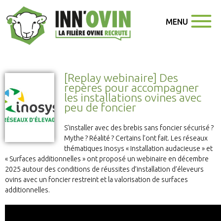
MENU
[Replay webinaire] Des
repères pour accompagner
les installations ovines avec
peu de foncier
S’installer avec des brebis sans foncier sécurisé ?
Mythe ? Réalité ? Certains l’ont fait. Les réseaux
thématiques Inosys « Installation audacieuse » et
« Surfaces additionnelles » ont proposé un webinaire en décembre
2025 autour des conditions de réussites d’installation d’éleveurs
ovins avec un foncier restreint et la valorisation de surfaces
additionnelles.