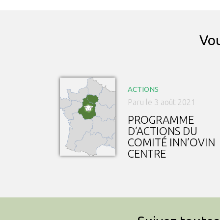
Vou
ACTIONS
Paru le 3 août 2021
PROGRAMME
D’ACTIONS DU
COMITÉ INN’OVIN
CENTRE