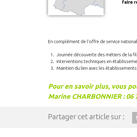
faire 
En complément de l’offre de service nationale
Journée découverte des métiers de la fil
Interventions techniques en établisseme
Maintien du lien avec les établissement
Pour en savoir plus, vous po
Marine CHARBONNIER : 06 71
Partager cet article sur :