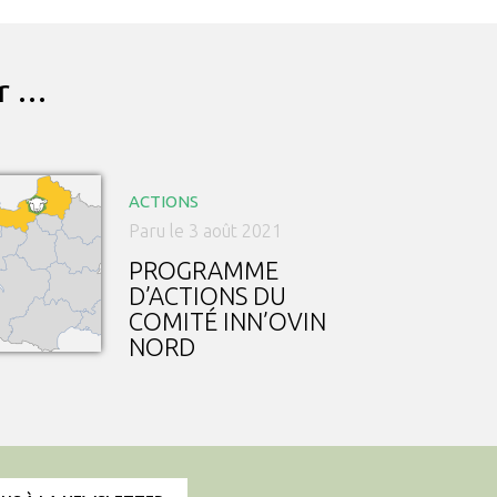
ar …
ACTIONS
Paru le 3 août 2021
PROGRAMME
D’ACTIONS DU
COMITÉ INN’OVIN
NORD