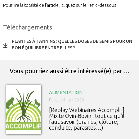
Pour lire la totalité de l’article , cliquez sur le lien ci-dessous
Téléchargements
PLANTES À TANNINS : QUELLES DOSES DE SEMIS POUR UN
BON ÉQUILIBRE ENTRE ELLES ?
Vous pourriez aussi être intéressé(e) par …
ALIMENTATION
Paru le 4 juin 2026
[Replay Webinaires Accomplir]
Mixité Ovin-Bovin : tout ce qu’il
faut savoir (prairies, clôture,
conduite, parasites…)