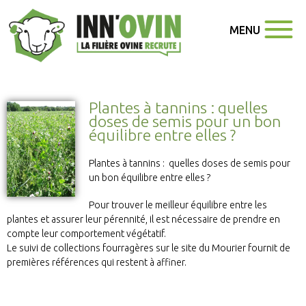
MENU
Plantes à tannins : quelles
doses de semis pour un bon
équilibre entre elles ?
Plantes à tannins : quelles doses de semis pour
un bon équilibre entre elles ?
Pour trouver le meilleur équilibre entre les
plantes et assurer leur pérennité, il est nécessaire de prendre en
compte leur comportement végétatif.
Le suivi de collections fourragères sur le site du Mourier fournit de
premières références qui restent à affiner.