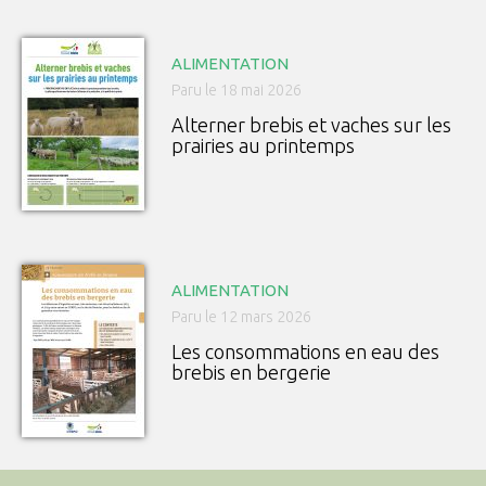
ALIMENTATION
Paru le 18 mai 2026
Alterner brebis et vaches sur les
prairies au printemps
ALIMENTATION
Paru le 12 mars 2026
Les consommations en eau des
brebis en bergerie