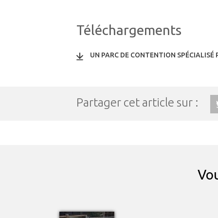
Téléchargements
UN PARC DE CONTENTION SPÉCIALISÉ
Partager cet article sur :
Vou