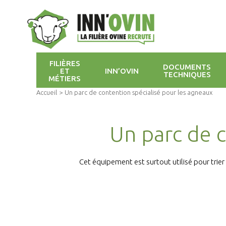
FILIÈRES
DOCUMENTS
ET
INN’OVIN
TECHNIQUES
MÉTIERS
Accueil
>
Un parc de contention spécialisé pour les agneaux
Un parc de c
Cet équipement est surtout utilisé pour trie