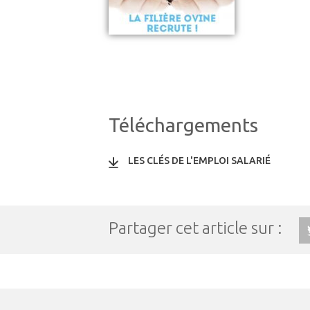
Téléchargements
LES CLÉS DE L'EMPLOI SALARIÉ
Partager cet article sur :