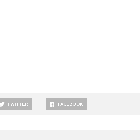
TWITTER
FACEBOOK