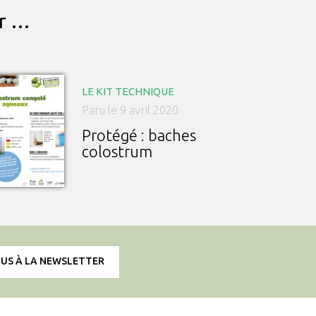
ar …
LE KIT TECHNIQUE
Paru le 9 avril 2020
Protégé : baches
colostrum
OUS À LA NEWSLETTER