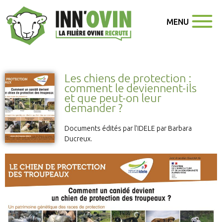
MENU
Les chiens de protection :
comment le deviennent-ils
et que peut-on leur
demander ?
Documents édités par l’IDELE par Barbara
Ducreux.