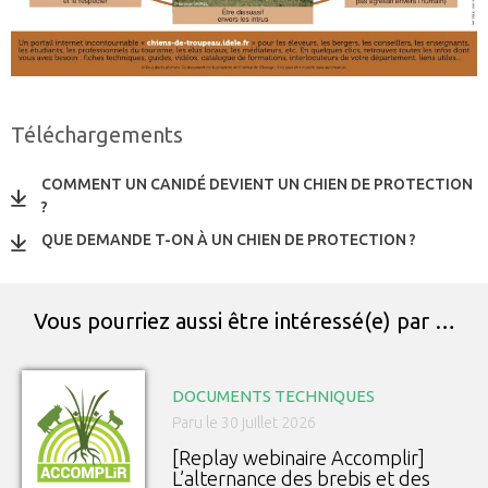
Téléchargements
COMMENT UN CANIDÉ DEVIENT UN CHIEN DE PROTECTION
?
QUE DEMANDE T-ON À UN CHIEN DE PROTECTION ?
Vous pourriez aussi être intéressé(e) par …
DOCUMENTS TECHNIQUES
Paru le 30 juillet 2026
[Replay webinaire Accomplir]
L’alternance des brebis et des