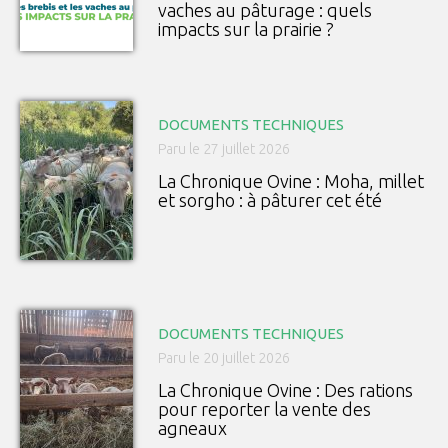
vaches au pâturage : quels
impacts sur la prairie ?
DOCUMENTS TECHNIQUES
Paru le 27 juillet 2026
La Chronique Ovine : Moha, millet
et sorgho : à pâturer cet été
DOCUMENTS TECHNIQUES
Paru le 20 juillet 2026
La Chronique Ovine : Des rations
pour reporter la vente des
agneaux