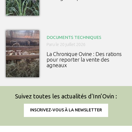
DOCUMENTS TECHNIQUES
Paru le 20 juillet 2026
La Chronique Ovine : Des rations
pour reporter la vente des
agneaux
Suivez toutes les actualités d'Inn’Ovin :
INSCRIVEZ-VOUS À LA NEWSLETTER