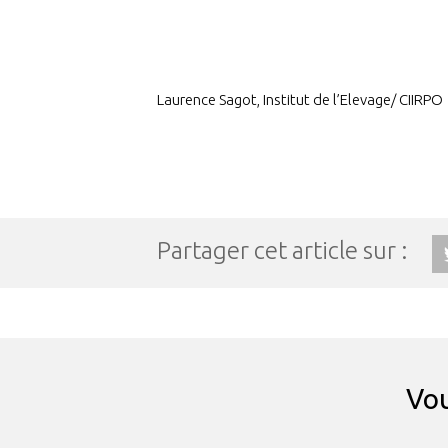
Laurence Sagot, Institut de l’Elevage/ CIIRPO
Partager cet article sur :
Vou