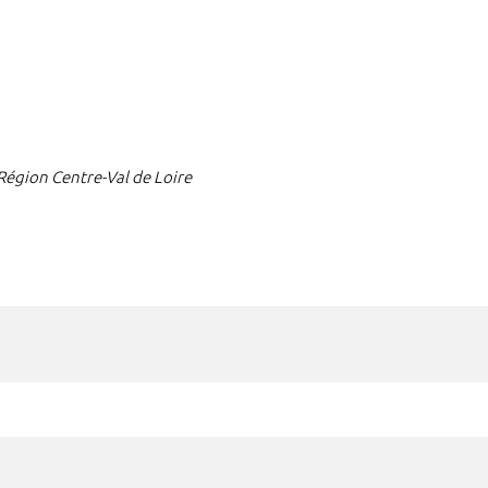
 Région Centre-Val de Loire