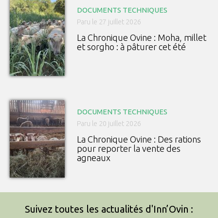
DOCUMENTS TECHNIQUES
Paru le 27 juillet 2026
La Chronique Ovine : Moha, millet
et sorgho : à pâturer cet été
DOCUMENTS TECHNIQUES
Paru le 20 juillet 2026
La Chronique Ovine : Des rations
pour reporter la vente des
agneaux
Suivez toutes les actualités d'Inn’Ovin :