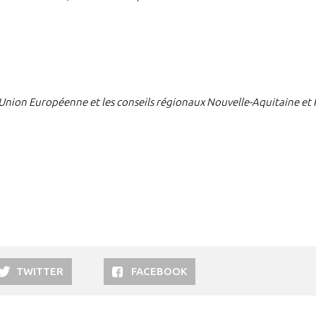
l’Union Européenne et les conseils régionaux Nouvelle-Aquitaine et
TWITTER
FACEBOOK