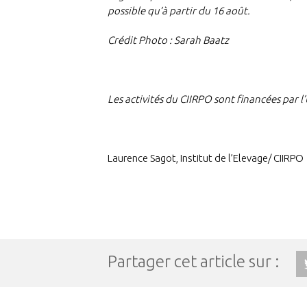
possible qu’à partir du 16 août.
Crédit Photo : Sarah Baatz
Les activités du CIIRPO sont financées par 
Laurence Sagot, Institut de l’Elevage/ CIIRPO
Partager cet article sur :