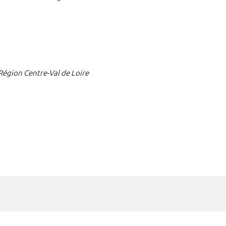
 Région Centre-Val de Loire