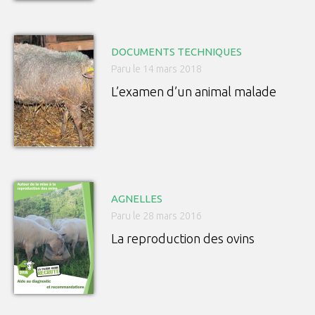
DOCUMENTS TECHNIQUES
Paru le 14 mars 2018
L’examen d’un animal malade
AGNELLES
Paru le 28 mars 2016
La reproduction des ovins