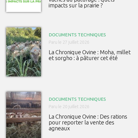
impacts sur la prairie ?
DOCUMENTS TECHNIQUES
Paru le 27 juillet 2026
La Chronique Ovine : Moha, millet
et sorgho : à pâturer cet été
DOCUMENTS TECHNIQUES
Paru le 20 juillet 2026
La Chronique Ovine : Des rations
pour reporter la vente des
agneaux