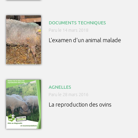
DOCUMENTS TECHNIQUES
Paru le 14 mars 2018
L’examen d’un animal malade
AGNELLES
Paru le 28 mars 2016
La reproduction des ovins