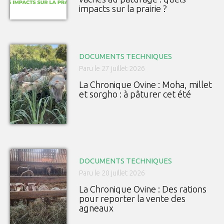
impacts sur la prairie ?
DOCUMENTS TECHNIQUES
Paru le 27 juillet 2026
La Chronique Ovine : Moha, millet
et sorgho : à pâturer cet été
DOCUMENTS TECHNIQUES
Paru le 20 juillet 2026
La Chronique Ovine : Des rations
pour reporter la vente des
agneaux