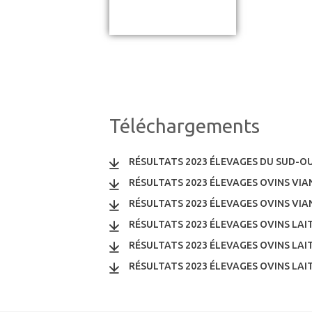
Téléchargements
RÉSULTATS 2023 ÉLEVAGES DU SUD-O
RÉSULTATS 2023 ÉLEVAGES OVINS VI
RÉSULTATS 2023 ÉLEVAGES OVINS VI
RÉSULTATS 2023 ÉLEVAGES OVINS LAIT
RÉSULTATS 2023 ÉLEVAGES OVINS LAIT
RÉSULTATS 2023 ÉLEVAGES OVINS LAI