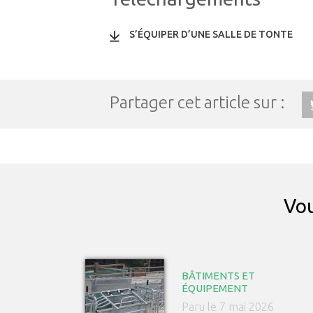
S’ÉQUIPER D’UNE SALLE DE TONTE
Partager cet article sur :
Vou
BÂTIMENTS ET
ÉQUIPEMENT
Paru le 7 mai 2026