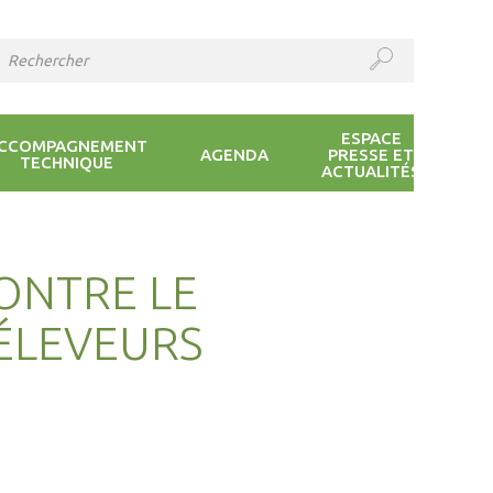
ESPACE
CCOMPAGNEMENT
AGENDA
PRESSE ET
TECHNIQUE
ACTUALITÉS
ONTRE LE
 ÉLEVEURS