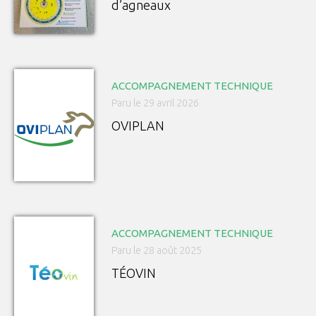
d’agneaux
ACCOMPAGNEMENT TECHNIQUE
Paru le 29 avril 2026
OVIPLAN
ACCOMPAGNEMENT TECHNIQUE
Paru le 28 août 2025
TÉOVIN