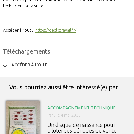
technicien par la suite.
Accéder à l’outil :
https://declictravail.fr/
Téléchargements
ACCÉDER À L'OUTIL
Vous pourriez aussi être intéressé(e) par …
ACCOMPAGNEMENT TECHNIQUE
Paru le 4 mai 2026
Un disque de naissance pour
piloter ses périodes de vente