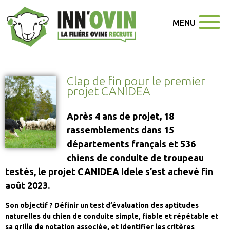
MENU
Clap de fin pour le premier
projet CANIDEA
Après 4 ans de projet, 18
rassemblements dans 15
départements français et 536
chiens de conduite de troupeau
testés, le projet CANIDEA Idele s’est achevé fin
août 2023.
Son objectif ? Définir un test d’évaluation des aptitudes
naturelles du chien de conduite simple, fiable et répétable et
sa grille de notation associée, et identifier les critères