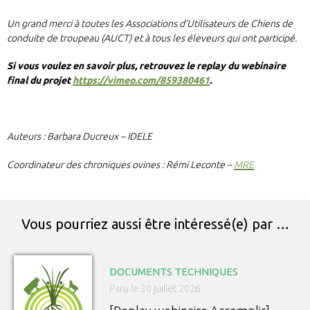
Un grand merci à toutes les Associations d’Utilisateurs de Chiens de
conduite de troupeau (AUCT) et à tous les éleveurs qui ont participé.
Si vous voulez en savoir plus, retrouvez le replay du webinaire
final du projet
https://vimeo.com/859380461
.
Auteurs : Barbara Ducreux – IDELE
Coordinateur des chroniques ovines : Rémi Leconte –
MRE
Vous pourriez aussi être intéressé(e) par …
DOCUMENTS TECHNIQUES
Paru le 30 juillet 2026