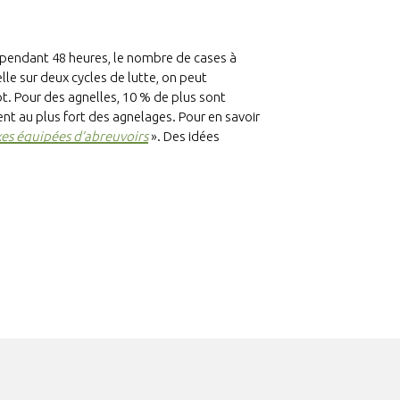
e pendant 48 heures, le nombre de cases à
lle sur deux cycles de lutte, on peut
t. Pour des agnelles, 10 % de plus sont
nt au plus fort des agnelages. Pour en savoir
xes équipées d’abreuvoirs
». Des idées