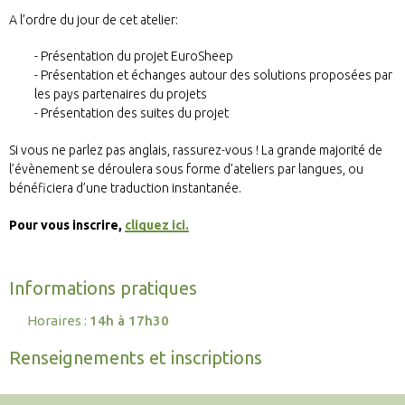
A l’ordre du jour de cet atelier:
Présentation du projet EuroSheep
Présentation et échanges autour des solutions proposées par
les pays partenaires du projets
Présentation des suites du projet
Si vous ne parlez pas anglais, rassurez-vous ! La grande majorité de
l’évènement se déroulera sous forme d’ateliers par langues, ou
bénéficiera d’une traduction instantanée.
Pour vous inscrire,
cliquez ici.
Informations pratiques
Horaires :
14h à 17h30
Renseignements et inscriptions