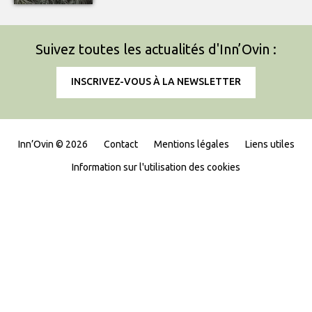
Suivez toutes les actualités d'Inn’Ovin :
INSCRIVEZ-VOUS À LA NEWSLETTER
Inn’Ovin © 2026
Contact
Mentions légales
Liens utiles
Information sur l'utilisation des cookies