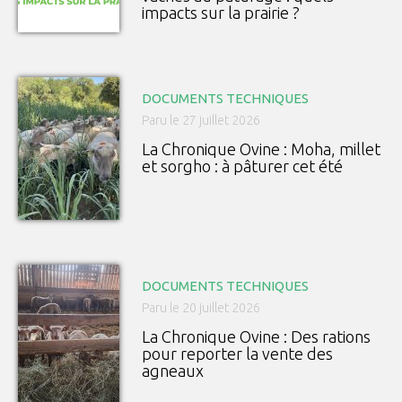
impacts sur la prairie ?
DOCUMENTS TECHNIQUES
Paru le 27 juillet 2026
La Chronique Ovine : Moha, millet
et sorgho : à pâturer cet été
DOCUMENTS TECHNIQUES
Paru le 20 juillet 2026
La Chronique Ovine : Des rations
pour reporter la vente des
agneaux