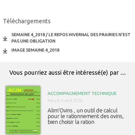
Téléchargements
SEMAINE 4_2018 / LE REPOS HIVERNAL DES PRAIRIES N’EST
PAS UNE OBLIGATION
IMAGE SEMAINE 4_2018
Vous pourriez aussi être intéressé(e) par …
ACCOMPAGNEMENT TECHNIQUE
Paru le 6 avril 2020
Alim’Ovins , un outil de calcul
pour le rationnement des ovins,
bien choisir la ration