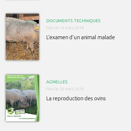
DOCUMENTS TECHNIQUES
Paru le 14 mars 2018
L’examen d’un animal malade
AGNELLES
Paru le 28 mars 2016
La reproduction des ovins