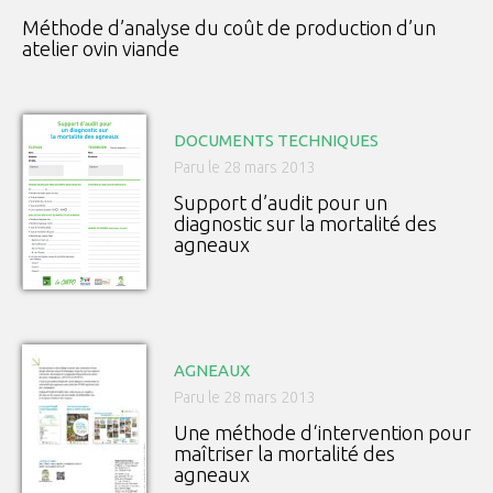
Méthode d’analyse du coût de production d’un
atelier ovin viande
DOCUMENTS TECHNIQUES
Paru le 28 mars 2013
Support d’audit pour un
diagnostic sur la mortalité des
agneaux
AGNEAUX
Paru le 28 mars 2013
Une méthode d‘intervention pour
maîtriser la mortalité des
agneaux