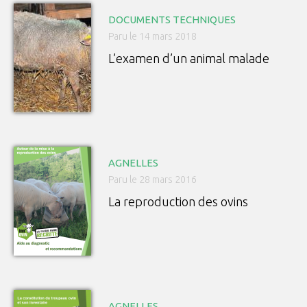
DOCUMENTS TECHNIQUES
Paru le 14 mars 2018
L’examen d’un animal malade
AGNELLES
Paru le 28 mars 2016
La reproduction des ovins
AGNELLES