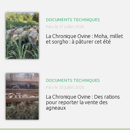
DOCUMENTS TECHNIQUES
Paru le 27 juillet 2026
La Chronique Ovine : Moha, millet
et sorgho : à pâturer cet été
DOCUMENTS TECHNIQUES
Paru le 20 juillet 2026
La Chronique Ovine : Des rations
pour reporter la vente des
agneaux