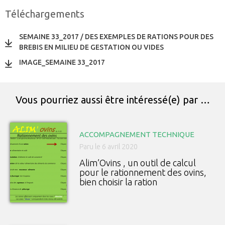
Téléchargements
SEMAINE 33_2017 / DES EXEMPLES DE RATIONS POUR DES
BREBIS EN MILIEU DE GESTATION OU VIDES
IMAGE_SEMAINE 33_2017
Vous pourriez aussi être intéressé(e) par …
ACCOMPAGNEMENT TECHNIQUE
Paru le 6 avril 2020
Alim’Ovins , un outil de calcul
pour le rationnement des ovins,
bien choisir la ration