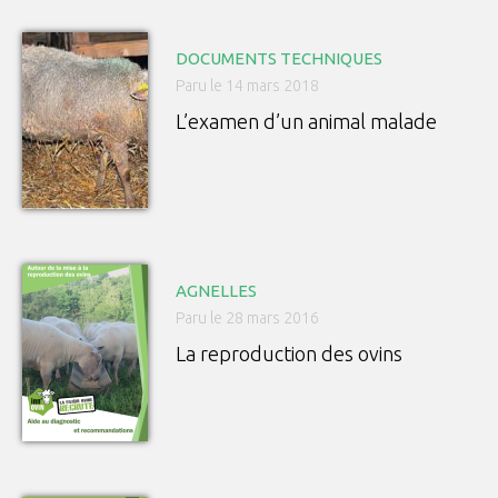
DOCUMENTS TECHNIQUES
Paru le 14 mars 2018
L’examen d’un animal malade
AGNELLES
Paru le 28 mars 2016
La reproduction des ovins