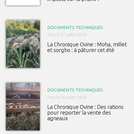
DOCUMENTS TECHNIQUES
Paru le 27 juillet 2026
La Chronique Ovine : Moha, millet
et sorgho : à pâturer cet été
DOCUMENTS TECHNIQUES
Paru le 20 juillet 2026
La Chronique Ovine : Des rations
pour reporter la vente des
agneaux