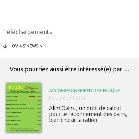
Téléchargements
OVINS'NEWS N°1
Vous pourriez aussi être intéressé(e) par …
ACCOMPAGNEMENT TECHNIQUE
Paru le 6 avril 2020
Alim’Ovins , un outil de calcul
pour le rationnement des ovins,
bien choisir la ration