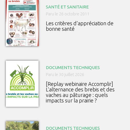
SANTÉ ET SANITAIRE
Paru le 26 octobre 2011
Les critères d’appréciation de
bonne santé
DOCUMENTS TECHNIQUES
Paru le 30 juillet 2026
[Replay webinaire Accomplir]
L’alternance des brebis et des
vaches au pâturage : quels
impacts sur la prairie ?
DOCUMENTS TECHNIQUES