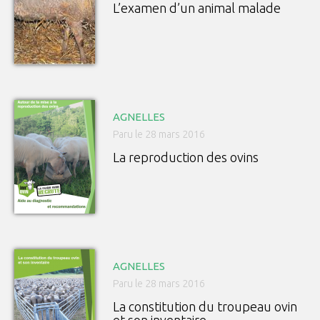
L’examen d’un animal malade
AGNELLES
Paru le 28 mars 2016
La reproduction des ovins
AGNELLES
Paru le 28 mars 2016
La constitution du troupeau ovin