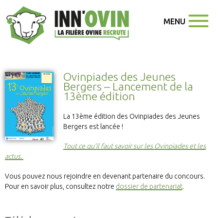
MENU
Ovinpiades des Jeunes
Bergers – Lancement de la
13ème édition
La 13ème édition des Ovinpiades des Jeunes
Bergers est lancée !
Tout ce qu’il faut savoir sur les Ovinpiades et les
actus.
Vous pouvez nous rejoindre en devenant partenaire du concours.
Pour en savoir plus, consultez notre
dossier de partenariat
.