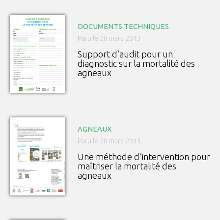
DOCUMENTS TECHNIQUES
Paru le 28 mars 2013
Support d’audit pour un
diagnostic sur la mortalité des
agneaux
AGNEAUX
Paru le 28 mars 2013
Une méthode d‘intervention pour
maîtriser la mortalité des
agneaux