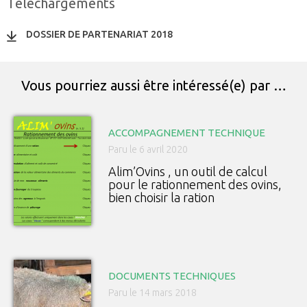
Téléchargements
DOSSIER DE PARTENARIAT 2018
Vous pourriez aussi être intéressé(e) par …
ACCOMPAGNEMENT TECHNIQUE
Paru le 6 avril 2020
Alim’Ovins , un outil de calcul
pour le rationnement des ovins,
bien choisir la ration
DOCUMENTS TECHNIQUES
Paru le 14 mars 2018