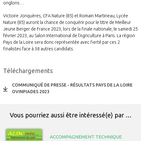
onglons…
Victoire Jonquères, CFA Nature (85) et Romain Martineau, Lycée
Nature (85) auront la chance de conquérir pour le titre de Meilleur
Jeune Berger de France 2023, lors de la finale nationale, le samedi 25
février 2023, au Salon International de l’Agriculture à Paris. La région
Pays de la Loire sera donc représentée avec fierté par ces 2
finalistes face à 38 autres candidats.
Téléchargements
COMMUNIQUÉ DE PRESSE - RÉSULTATS PAYS DE LA LOIRE
OVINPIADES 2023
Vous pourriez aussi être intéressé(e) par …
ACCOMPAGNEMENT TECHNIQUE