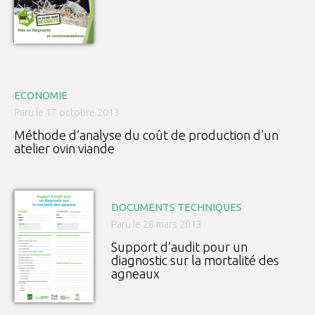
ECONOMIE
Paru le 17 octobre 2013
Méthode d’analyse du coût de production d’un
atelier ovin viande
DOCUMENTS TECHNIQUES
Paru le 28 mars 2013
Support d’audit pour un
diagnostic sur la mortalité des
agneaux