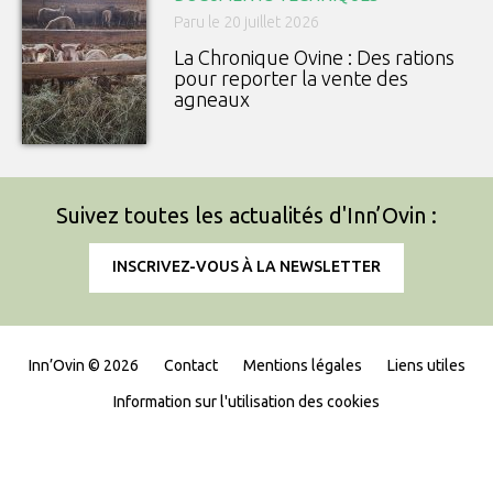
Paru le 20 juillet 2026
La Chronique Ovine : Des rations
pour reporter la vente des
agneaux
Suivez toutes les actualités d'Inn’Ovin :
INSCRIVEZ-VOUS À LA NEWSLETTER
Inn’Ovin © 2026
Contact
Mentions légales
Liens utiles
Information sur l'utilisation des cookies