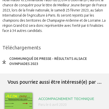
chance de conquérir pour le titre de Meilleur Jeune Berger de France
2023, lors de la finale nationale, le samedi 25 février 2023, au Salon
International de l’Agriculture à Paris. Ils seront rejoints par les
champions des territoires de Champagne-Ardenne et de Lorraine. La
région Grand-Est sera donc représentée avec fierté par 6 finalistes
face à 34 autres candidats.
Téléchargements
COMMUNIQUÉ DE PRESSE - RÉSULTATS ALSACE
OVINPIADES 2023
Vous pourriez aussi être intéressé(e) par …
ACCOMPAGNEMENT TECHNIQUE
Paru le 6 avril 2020