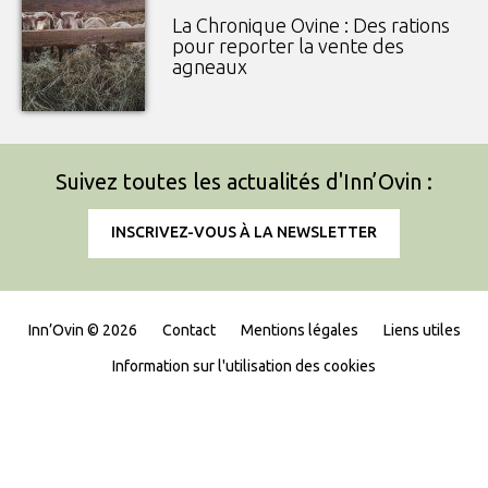
La Chronique Ovine : Des rations
pour reporter la vente des
agneaux
Suivez toutes les actualités d'Inn’Ovin :
INSCRIVEZ-VOUS À LA NEWSLETTER
Inn’Ovin © 2026
Contact
Mentions légales
Liens utiles
Information sur l'utilisation des cookies