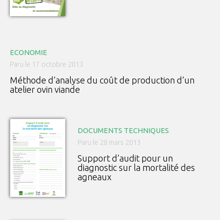
ECONOMIE
Paru le 17 octobre 2013
Méthode d’analyse du coût de production d’un
atelier ovin viande
DOCUMENTS TECHNIQUES
Paru le 28 mars 2013
Support d’audit pour un
diagnostic sur la mortalité des
agneaux