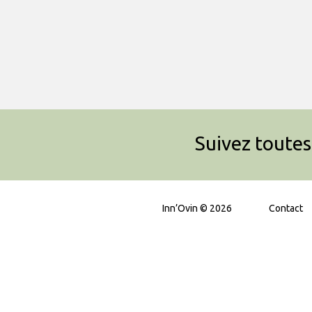
Suivez toutes 
Inn’Ovin © 2026
Contact