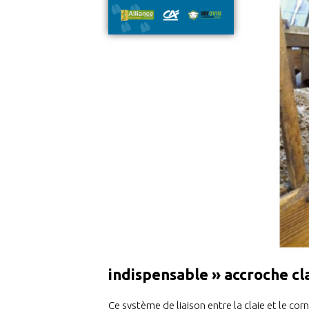
indispensable » accroche cl
Ce système de liaison entre la claie et le co