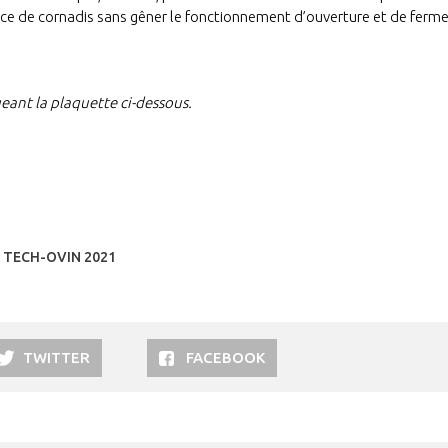
place de cornadis sans gêner le fonctionnement d’ouverture et de ferme
geant la plaquette ci-dessous.
 TECH-OVIN 2021
TWITTER
FACEBOOK