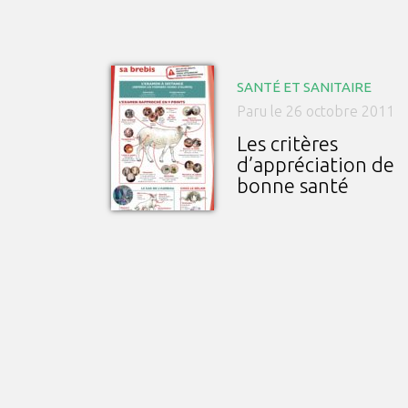
SANTÉ ET SANITAIRE
Paru le 26 octobre 2011
Les critères
d’appréciation de
bonne santé