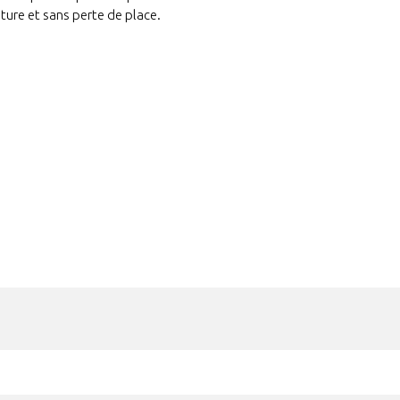
ture et sans perte de place.