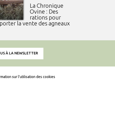
La Chronique
Ovine : Des
rations pour
porter la vente des agneaux
OUS À LA NEWSLETTER
rmation sur l'utilisation des cookies