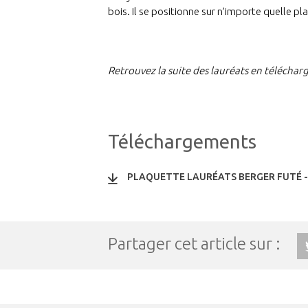
bois. Il se positionne sur n’importe quelle 
Retrouvez la suite des lauréats en téléchar
Téléchargements
PLAQUETTE LAURÉATS BERGER FUTÉ -
Partager cet article sur :