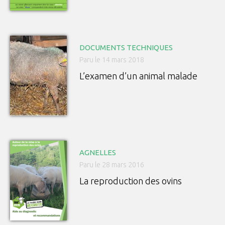
DOCUMENTS TECHNIQUES
Paru le 14 mars 2018
L’examen d’un animal malade
AGNELLES
Paru le 28 mars 2016
La reproduction des ovins