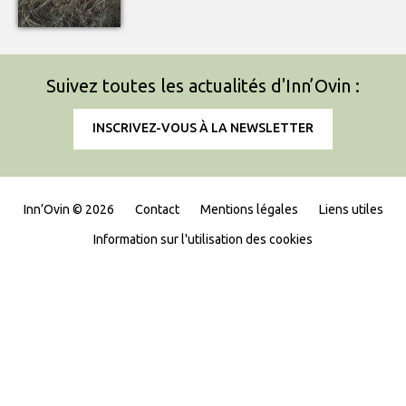
Suivez toutes les actualités d'Inn’Ovin :
INSCRIVEZ-VOUS À LA NEWSLETTER
Inn’Ovin © 2026
Contact
Mentions légales
Liens utiles
Information sur l'utilisation des cookies