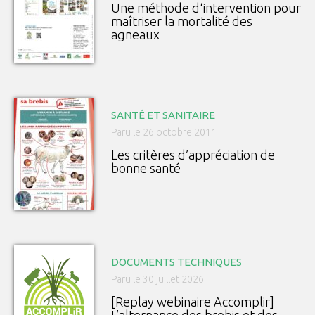
Une méthode d‘intervention pour
maîtriser la mortalité des
agneaux
SANTÉ ET SANITAIRE
Paru le 26 octobre 2011
Les critères d’appréciation de
bonne santé
DOCUMENTS TECHNIQUES
Paru le 30 juillet 2026
[Replay webinaire Accomplir]