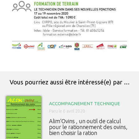
Vous pourriez aussi être intéressé(e) par …
ACCOMPAGNEMENT TECHNIQUE
Paru le 6 avril 2020
Alim’Ovins , un outil de calcul
pour le rationnement des ovins,
bien choisir la ration