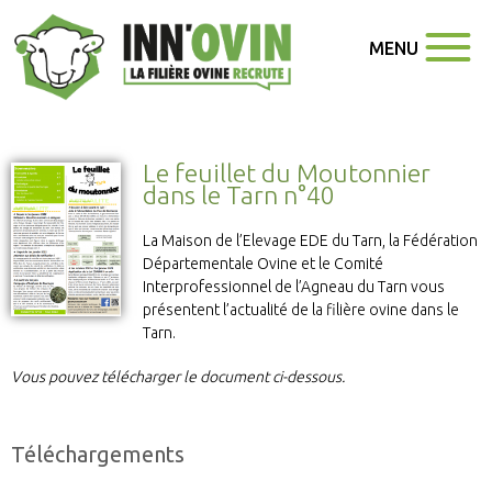
MENU
Le feuillet du Moutonnier
dans le Tarn n°40
La Maison de l’Elevage EDE du Tarn, la Fédération
Départementale Ovine et le Comité
Interprofessionnel de l’Agneau du Tarn vous
présentent l’actualité de la filière ovine dans le
Tarn.
Vous pouvez télécharger le document ci-dessous.
Téléchargements