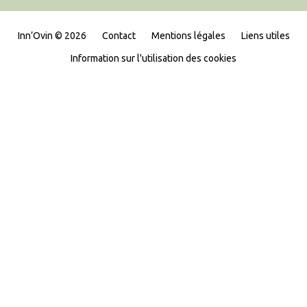
Inn’Ovin © 2026
Contact
Mentions légales
Liens utiles
Information sur l'utilisation des cookies