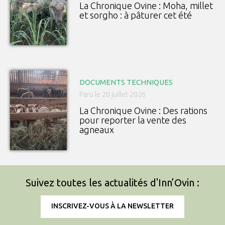
La Chronique Ovine : Moha, millet
et sorgho : à pâturer cet été
DOCUMENTS TECHNIQUES
Paru le 20 juillet 2026
La Chronique Ovine : Des rations
pour reporter la vente des
agneaux
Suivez toutes les actualités d'Inn’Ovin :
INSCRIVEZ-VOUS À LA NEWSLETTER