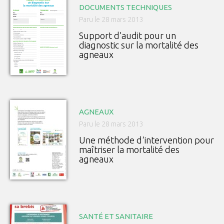
DOCUMENTS TECHNIQUES
Paru le 28 mars 2013
Support d’audit pour un
diagnostic sur la mortalité des
agneaux
AGNEAUX
Paru le 28 mars 2013
Une méthode d‘intervention pour
maîtriser la mortalité des
agneaux
SANTÉ ET SANITAIRE