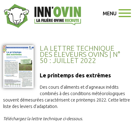
MENU
LA LETTRE TECHNIQUE
DES ÉLEVEURS OVINS | N°
50 : JUILLET 2022
Le printemps des extrêmes
Des cours d’aliments et d’agneaux inédits
combinés à des conditions météorologiques
souvent démesurées caractérisent ce printemps 2022. Cette lettre
liste des leviers d’adaptation.
Téléchargez la lettre technique ci-dessous.