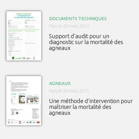
DOCUMENTS TECHNIQUES
Paru le 28 mars 2013
Support d’audit pour un
diagnostic sur la mortalité des
agneaux
AGNEAUX
Paru le 28 mars 2013
Une méthode d‘intervention pour
maîtriser la mortalité des
agneaux