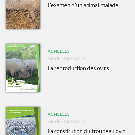
L’examen d’un animal malade
AGNELLES
Paru le 28 mars 2016
La reproduction des ovins
AGNELLES
Paru le 28 mars 2016
La constitution du troupeau ovin