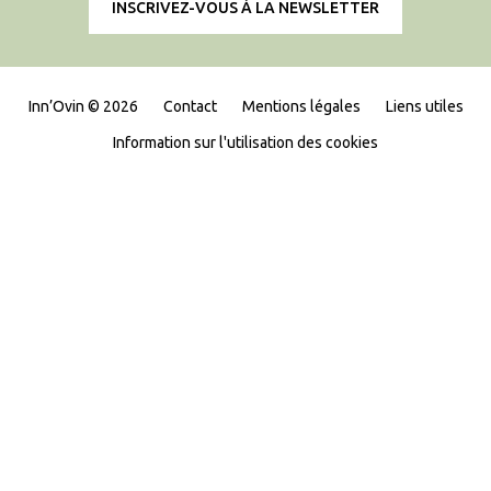
INSCRIVEZ-VOUS À LA NEWSLETTER
Inn’Ovin © 2026
Contact
Mentions légales
Liens utiles
Information sur l'utilisation des cookies