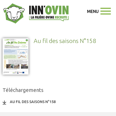
MENU
Au fil des saisons N°158
Téléchargements
AU FIL DES SAISONS N°158