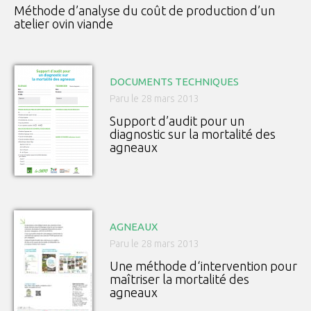
Méthode d’analyse du coût de production d’un
atelier ovin viande
DOCUMENTS TECHNIQUES
Paru le 28 mars 2013
Support d’audit pour un
diagnostic sur la mortalité des
agneaux
AGNEAUX
Paru le 28 mars 2013
Une méthode d‘intervention pour
maîtriser la mortalité des
agneaux