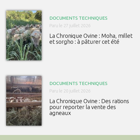
DOCUMENTS TECHNIQUES
Paru le 27 juillet 2026
La Chronique Ovine : Moha, millet
et sorgho : à pâturer cet été
DOCUMENTS TECHNIQUES
Paru le 20 juillet 2026
La Chronique Ovine : Des rations
pour reporter la vente des
agneaux