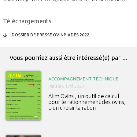
Téléchargements
DOSSIER DE PRESSE OVINPIADES 2022
Vous pourriez aussi être intéressé(e) par …
ACCOMPAGNEMENT TECHNIQUE
Paru le 6 avril 2020
Alim’Ovins , un outil de calcul
pour le rationnement des ovins,
bien choisir la ration