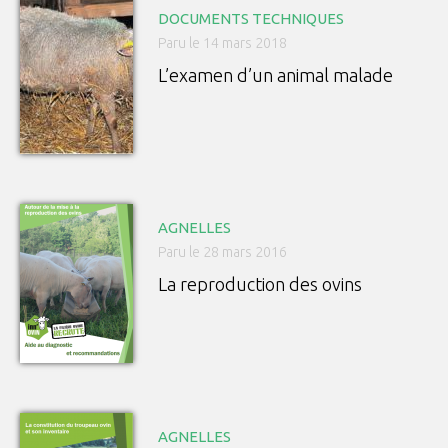
DOCUMENTS TECHNIQUES
Paru le 14 mars 2018
L’examen d’un animal malade
AGNELLES
Paru le 28 mars 2016
La reproduction des ovins
AGNELLES